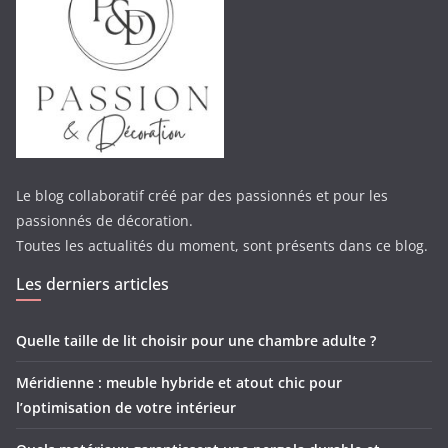
Le blog collaboratif créé par des passionnés et pour les
passionnés de décoration.
Toutes les actualités du moment, sont présents dans ce blog.
Les derniers articles
Quelle taille de lit choisir pour une chambre adulte ?
Méridienne : meuble hybride et atout chic pour
l’optimisation de votre intérieur