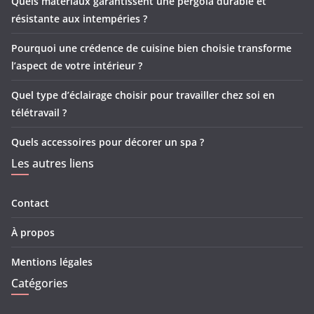
Quels matériaux garantissent une pergola durable et
résistante aux intempéries ?
Pourquoi une crédence de cuisine bien choisie transforme
l’aspect de votre intérieur ?
Quel type d’éclairage choisir pour travailler chez soi en
télétravail ?
Quels accessoires pour décorer un spa ?
Les autres liens
Contact
À propos
Mentions légales
Catégories