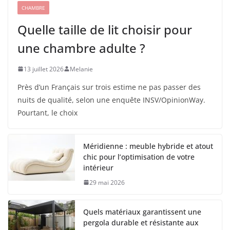
CHAMBRE
Quelle taille de lit choisir pour
une chambre adulte ?
13 juillet 2026
Melanie
Près d’un Français sur trois estime ne pas passer des
nuits de qualité, selon une enquête INSV/OpinionWay.
Pourtant, le choix
Méridienne : meuble hybride et atout
chic pour l’optimisation de votre
intérieur
29 mai 2026
Quels matériaux garantissent une
pergola durable et résistante aux