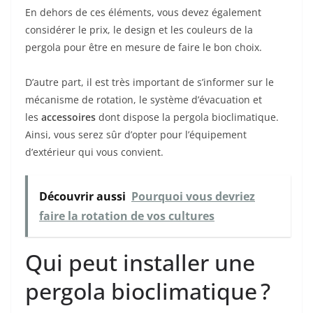
En dehors de ces éléments, vous devez également
considérer le prix, le design et les couleurs de la
pergola pour être en mesure de faire le bon choix.
D’autre part, il est très important de s’informer sur le
mécanisme de rotation, le système d’évacuation et
les
accessoires
dont dispose la pergola bioclimatique.
Ainsi, vous serez sûr d’opter pour l’équipement
d’extérieur qui vous convient.
Découvrir aussi
Pourquoi vous devriez
faire la rotation de vos cultures
Qui peut installer une
pergola bioclimatique ?