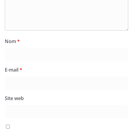
Nom
*
E-mail
*
Site web