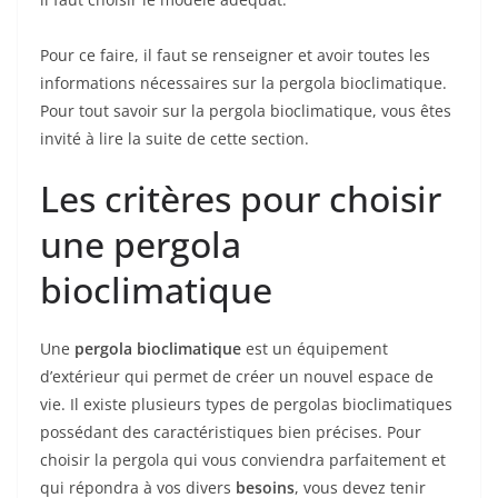
Pour ce faire, il faut se renseigner et avoir toutes les
informations nécessaires sur la pergola bioclimatique.
Pour tout savoir sur la pergola bioclimatique, vous êtes
invité à lire la suite de cette section.
Les critères pour choisir
une pergola
bioclimatique
Une
pergola bioclimatique
est un équipement
d’extérieur qui permet de créer un nouvel espace de
vie. Il existe plusieurs types de pergolas bioclimatiques
possédant des caractéristiques bien précises. Pour
choisir la pergola qui vous conviendra parfaitement et
qui répondra à vos divers
besoins
, vous devez tenir