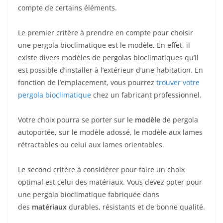
compte de certains éléments.
Le premier critère à prendre en compte pour choisir
une pergola bioclimatique est le modèle. En effet, il
existe divers modèles de pergolas bioclimatiques qu’il
est possible d’installer à l’extérieur d’une habitation. En
fonction de l’emplacement, vous pourrez
trouver votre
pergola bioclimatique
chez un fabricant professionnel.
Votre choix pourra se porter sur le
modèle
de pergola
autoportée, sur le modèle adossé, le modèle aux lames
rétractables ou celui aux lames orientables.
Le second critère à considérer pour faire un choix
optimal est celui des matériaux. Vous devez opter pour
une pergola bioclimatique fabriquée dans
des
matériaux
durables, résistants et de bonne qualité.