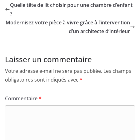
Quelle tête de lit choisir pour une chambre d’enfant
?
Modernisez votre pièce à vivre grâce à l’intervention
d’un architecte d’intérieur
Laisser un commentaire
Votre adresse e-mail ne sera pas publiée.
Les champs
obligatoires sont indiqués avec
*
Commentaire
*