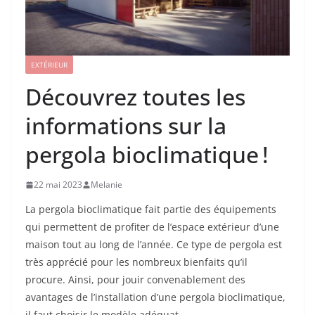
EXTÉRIEUR
Découvrez toutes les
informations sur la
pergola bioclimatique !
22 mai 2023
Melanie
La pergola bioclimatique fait partie des équipements
qui permettent de profiter de l’espace extérieur d’une
maison tout au long de l’année. Ce type de pergola est
très apprécié pour les nombreux bienfaits qu’il
procure. Ainsi, pour jouir convenablement des
avantages de l’installation d’une pergola bioclimatique,
il faut choisir le modèle adéquat.