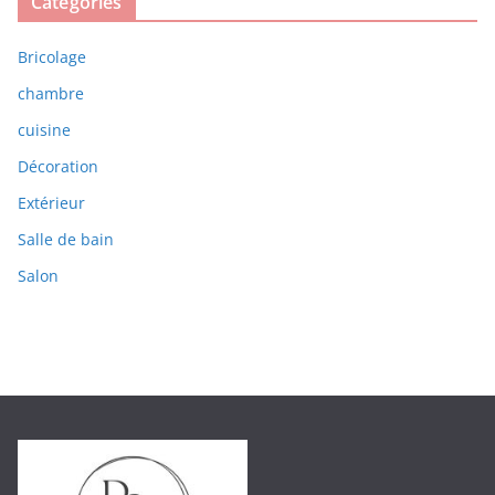
Catégories
Bricolage
chambre
cuisine
Décoration
Extérieur
Salle de bain
Salon