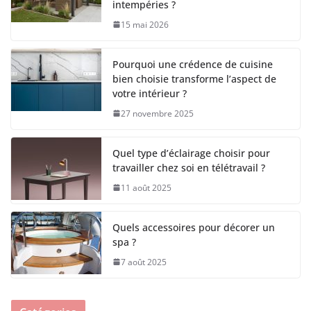
intempéries ?
15 mai 2026
Pourquoi une crédence de cuisine
bien choisie transforme l’aspect de
votre intérieur ?
27 novembre 2025
Quel type d’éclairage choisir pour
travailler chez soi en télétravail ?
11 août 2025
Quels accessoires pour décorer un
spa ?
7 août 2025