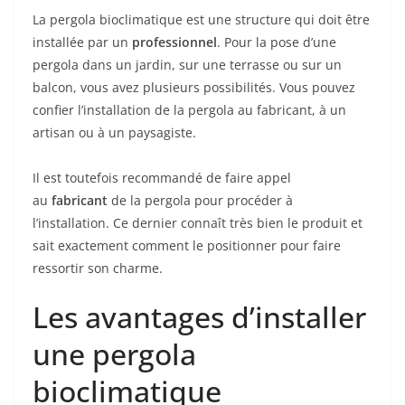
La pergola bioclimatique est une structure qui doit être
installée par un
professionnel
. Pour la pose d’une
pergola dans un jardin, sur une terrasse ou sur un
balcon, vous avez plusieurs possibilités. Vous pouvez
confier l’installation de la pergola au fabricant, à un
artisan ou à un paysagiste.
Il est toutefois recommandé de faire appel
au
fabricant
de la pergola pour procéder à
l’installation. Ce dernier connaît très bien le produit et
sait exactement comment le positionner pour faire
ressortir son charme.
Les avantages d’installer
une pergola
bioclimatique