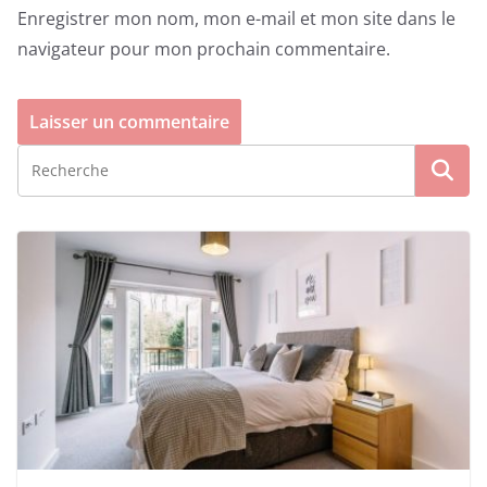
Enregistrer mon nom, mon e-mail et mon site dans le
navigateur pour mon prochain commentaire.