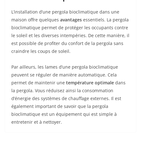
L’installation d’une pergola bioclimatique dans une
maison offre quelques
avantages
essentiels. La pergola
bioclimatique permet de protéger les occupants contre
le soleil et les diverses intempéries. De cette manière, il
est possible de profiter du confort de la pergola sans
craindre les coups de soleil.
Par ailleurs, les lames d’une pergola bioclimatique
peuvent se réguler de manière automatique. Cela
permet de maintenir une
température optimale
dans
la pergola. Vous réduisez ainsi la consommation
d’énergie des systèmes de chauffage externes. Il est
également important de savoir que la pergola
bioclimatique est un équipement qui est simple à
entretenir et à nettoyer.