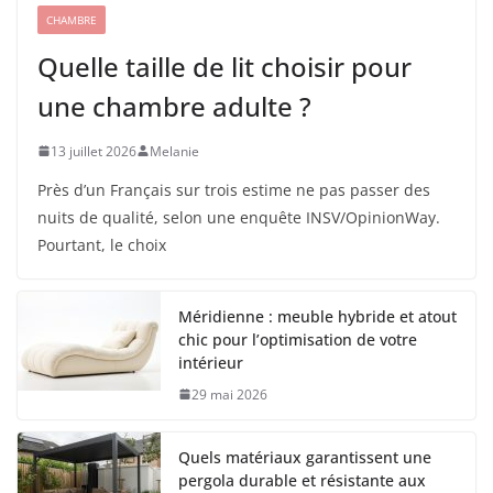
CHAMBRE
Quelle taille de lit choisir pour
une chambre adulte ?
13 juillet 2026
Melanie
Près d’un Français sur trois estime ne pas passer des
nuits de qualité, selon une enquête INSV/OpinionWay.
Pourtant, le choix
Méridienne : meuble hybride et atout
chic pour l’optimisation de votre
intérieur
29 mai 2026
Quels matériaux garantissent une
pergola durable et résistante aux