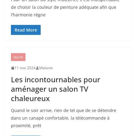
de choisir la couleur de peinture adéquate afin que
l’harmonie règne
Read More
SALON
11 mai 2024
Melanie
Les incontournables pour
aménager un salon TV
chaleureux
Quand le soir arrive, rien de tel que de se détendre
dans un canapé confortable, la télécommande à
proximité, prêt