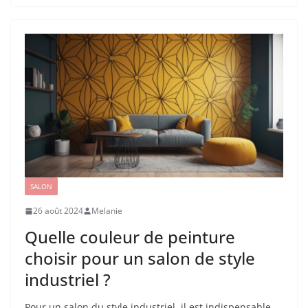
SALON
26 août 2024
Melanie
Quelle couleur de peinture
choisir pour un salon de style
industriel ?
Pour un salon du style industriel, il est indispensable