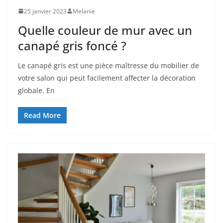
25 janvier 2023
Melanie
Quelle couleur de mur avec un
canapé gris foncé ?
Le canapé gris est une pièce maîtresse du mobilier de
votre salon qui peut facilement affecter la décoration
globale. En
Read More