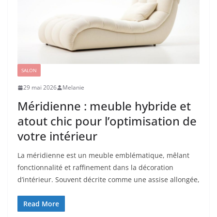
SALON
29 mai 2026
Melanie
Méridienne : meuble hybride et
atout chic pour l’optimisation de
votre intérieur
La méridienne est un meuble emblématique, mêlant
fonctionnalité et raffinement dans la décoration
d’intérieur. Souvent décrite comme une assise allongée,
Read More