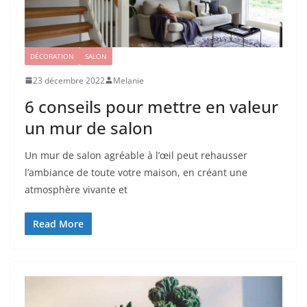
DÉCORATION
SALON
23 décembre 2022
Melanie
6 conseils pour mettre en valeur
un mur de salon
Un mur de salon agréable à l’œil peut rehausser
l’ambiance de toute votre maison, en créant une
atmosphère vivante et
Read More