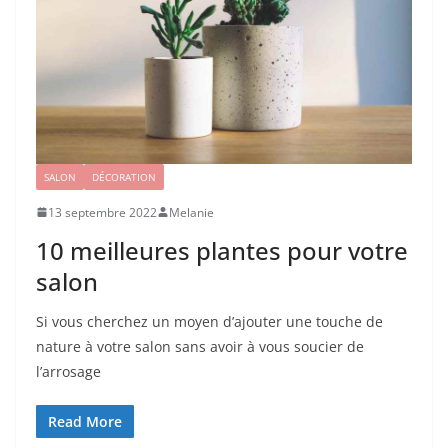
SALON
DÉCORATION
13 septembre 2022
Melanie
10 meilleures plantes pour votre
salon
Si vous cherchez un moyen d’ajouter une touche de
nature à votre salon sans avoir à vous soucier de
l’arrosage
Read More