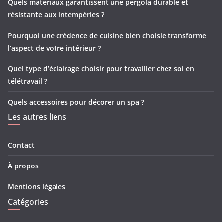
Quels matériaux garantissent une pergola durable et
résistante aux intempéries ?
Pourquoi une crédence de cuisine bien choisie transforme
l’aspect de votre intérieur ?
Quel type d’éclairage choisir pour travailler chez soi en
télétravail ?
Quels accessoires pour décorer un spa ?
Les autres liens
Contact
À propos
Mentions légales
Catégories