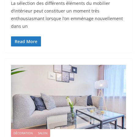
La sélection des différents éléments du mobilier
d’intérieur peut constituer un moment très
enthousiasmant lorsque l’on emménage nouvellement
dans un
Read More
DÉCORATION
SALON