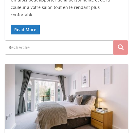
couleur à votre salon tout en le rendant plus
confortable.
Read More