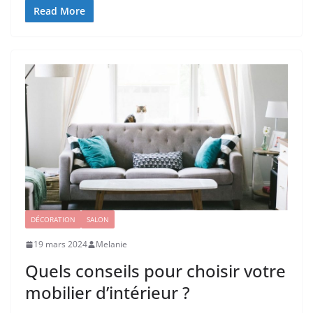
Read More
DÉCORATION
SALON
19 mars 2024
Melanie
Quels conseils pour choisir votre
mobilier d’intérieur ?