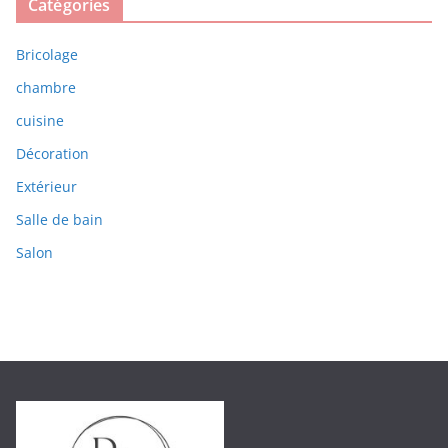
Catégories
Bricolage
chambre
cuisine
Décoration
Extérieur
Salle de bain
Salon