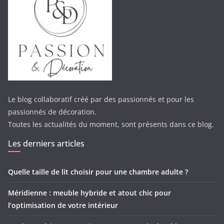
Le blog collaboratif créé par des passionnés et pour les
passionnés de décoration.
Toutes les actualités du moment, sont présents dans ce blog.
Les derniers articles
Quelle taille de lit choisir pour une chambre adulte ?
Méridienne : meuble hybride et atout chic pour
l’optimisation de votre intérieur