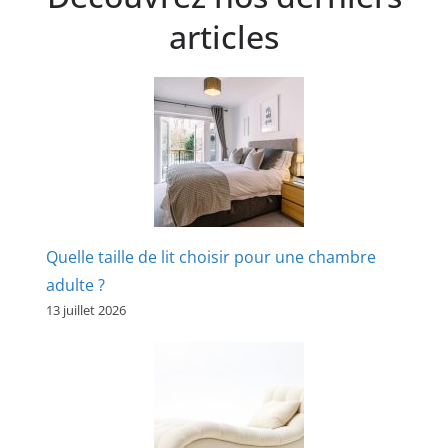
articles
Quelle taille de lit choisir pour une chambre
adulte ?
13 juillet 2026