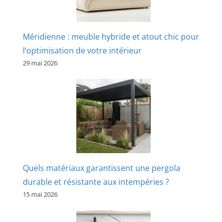
Méridienne : meuble hybride et atout chic pour
l’optimisation de votre intérieur
29 mai 2026
Quels matériaux garantissent une pergola
durable et résistante aux intempéries ?
15 mai 2026