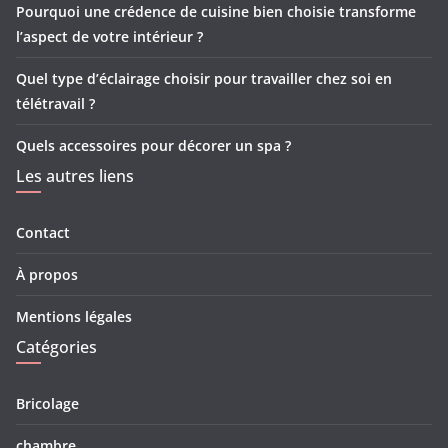
Pourquoi une crédence de cuisine bien choisie transforme
l’aspect de votre intérieur ?
Quel type d’éclairage choisir pour travailler chez soi en
télétravail ?
Quels accessoires pour décorer un spa ?
Les autres liens
Contact
À propos
Mentions légales
Catégories
Bricolage
chambre