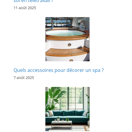
soi en télétravail ?
11 août 2025
Quels accessoires pour décorer un spa ?
7 août 2025