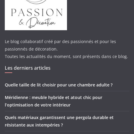
Le blog collaboratif créé par des passionnés et pour les
passionnés de décoration.
Toutes les actualités du moment, sont présents dans ce blog.
Les derniers articles
Quelle taille de lit choisir pour une chambre adulte ?
Méridienne : meuble hybride et atout chic pour
l’optimisation de votre intérieur
Quels matériaux garantissent une pergola durable et
résistante aux intempéries ?