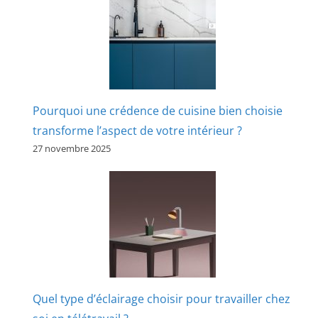
Pourquoi une crédence de cuisine bien choisie
transforme l’aspect de votre intérieur ?
27 novembre 2025
Quel type d’éclairage choisir pour travailler chez