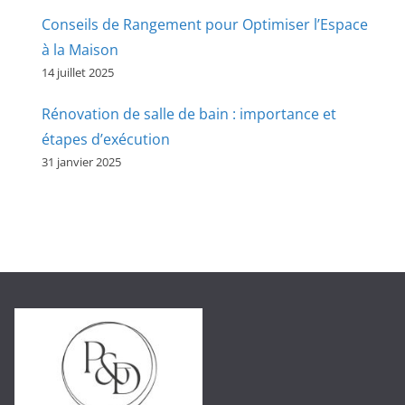
Conseils de Rangement pour Optimiser l’Espace
à la Maison
14 juillet 2025
Rénovation de salle de bain : importance et
étapes d’exécution
31 janvier 2025