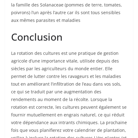
la famille des Solanaceae (pommes de terre, tomates,
poivrons) l’un après l’autre car ils sont tous sensibles
aux mêmes parasites et maladies
Conclusion
La rotation des cultures est une pratique de gestion
agricole d’une importance vitale, utilisée depuis des
siècles par les agriculteurs du monde entier. Elle
permet de lutter contre les ravageurs et les maladies
tout en améliorant l’infiltration de l’eau dans vos sols,
ce qui se traduit par une augmentation des
rendements au moment de la récolte. Lorsque la
rotation est correcte, les cultures peuvent également se
fournir mutuellement en engrais naturel, ce qui réduit
votre dépendance aux intrants chimiques. La prochaine
fois que vous planifierez votre calendrier de plantation,
veillez à inclure la rotation des cultures ! Vos plantes (et