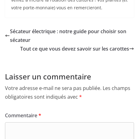
votre porte-monnaie) vous en remercieront.
Sécateur électrique : notre guide pour choisir son
sécateur
Tout ce que vous devez savoir sur les carottes
Laisser un commentaire
Votre adresse e-mail ne sera pas publiée.
Les champs
obligatoires sont indiqués avec
*
Commentaire
*