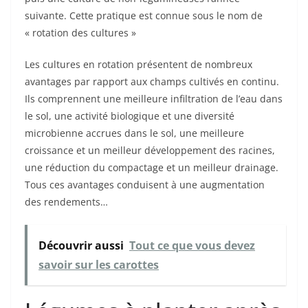
suivante. Cette pratique est connue sous le nom de
« rotation des cultures »
Les cultures en rotation présentent de nombreux
avantages par rapport aux champs cultivés en continu.
Ils comprennent une meilleure infiltration de l’eau dans
le sol, une activité biologique et une diversité
microbienne accrues dans le sol, une meilleure
croissance et un meilleur développement des racines,
une réduction du compactage et un meilleur drainage.
Tous ces avantages conduisent à une augmentation
des rendements…
Découvrir aussi
Tout ce que vous devez
savoir sur les carottes