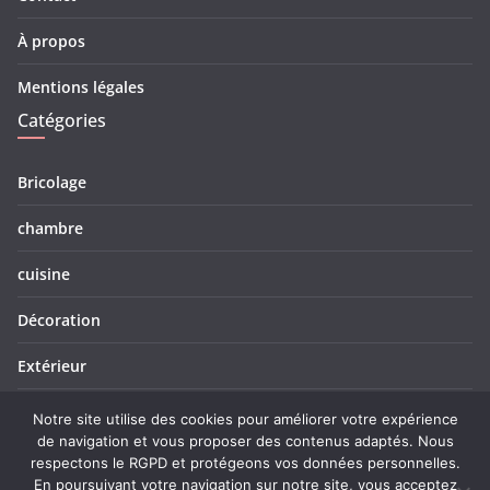
À propos
Mentions légales
Catégories
Bricolage
chambre
cuisine
Décoration
Extérieur
Salle de bain
Notre site utilise des cookies pour améliorer votre expérience
de navigation et vous proposer des contenus adaptés. Nous
Salon
respectons le RGPD et protégeons vos données personnelles.
En poursuivant votre navigation sur notre site, vous acceptez