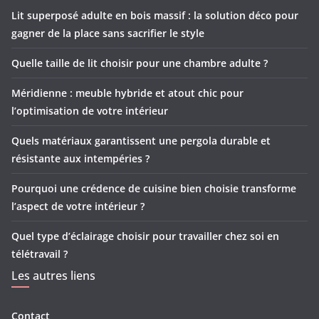
Lit superposé adulte en bois massif : la solution déco pour
gagner de la place sans sacrifier le style
Quelle taille de lit choisir pour une chambre adulte ?
Méridienne : meuble hybride et atout chic pour
l’optimisation de votre intérieur
Quels matériaux garantissent une pergola durable et
résistante aux intempéries ?
Pourquoi une crédence de cuisine bien choisie transforme
l’aspect de votre intérieur ?
Quel type d’éclairage choisir pour travailler chez soi en
télétravail ?
Les autres liens
Contact