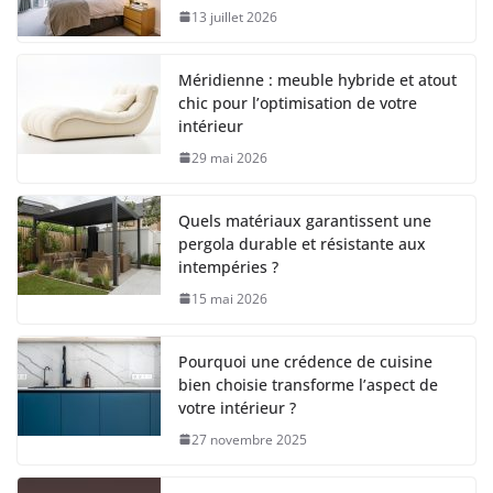
13 juillet 2026
Méridienne : meuble hybride et atout
chic pour l’optimisation de votre
intérieur
29 mai 2026
Quels matériaux garantissent une
pergola durable et résistante aux
intempéries ?
15 mai 2026
Pourquoi une crédence de cuisine
bien choisie transforme l’aspect de
votre intérieur ?
27 novembre 2025