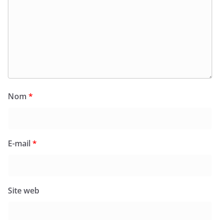
Nom
*
E-mail
*
Site web