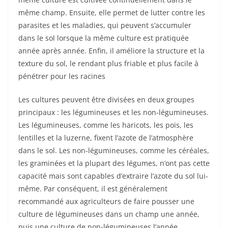
même champ. Ensuite, elle permet de lutter contre les
parasites et les maladies, qui peuvent s’accumuler
dans le sol lorsque la même culture est pratiquée
année après année. Enfin, il améliore la structure et la
texture du sol, le rendant plus friable et plus facile à
pénétrer pour les racines
Les cultures peuvent être divisées en deux groupes
principaux : les légumineuses et les non-légumineuses.
Les légumineuses, comme les haricots, les pois, les
lentilles et la luzerne, fixent l’azote de l’atmosphère
dans le sol. Les non-légumineuses, comme les céréales,
les graminées et la plupart des légumes, n’ont pas cette
capacité mais sont capables d’extraire l’azote du sol lui-
même. Par conséquent, il est généralement
recommandé aux agriculteurs de faire pousser une
culture de légumineuses dans un champ une année,
puis une culture de non-légumineuses l’année