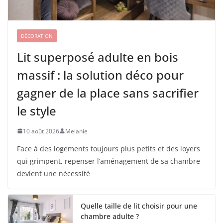
DÉCORATION
Lit superposé adulte en bois
massif : la solution déco pour
gagner de la place sans sacrifier
le style
10 août 2026
Melanie
Face à des logements toujours plus petits et des loyers
qui grimpent, repenser l’aménagement de sa chambre
devient une nécessité
Quelle taille de lit choisir pour une
chambre adulte ?