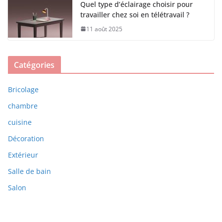
Quel type d’éclairage choisir pour
travailler chez soi en télétravail ?
11 août 2025
Catégories
Bricolage
chambre
cuisine
Décoration
Extérieur
Salle de bain
Salon