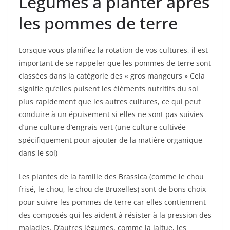
Légumes à planter après
les pommes de terre
Lorsque vous planifiez la rotation de vos cultures, il est
important de se rappeler que les pommes de terre sont
classées dans la catégorie des « gros mangeurs » Cela
signifie qu’elles puisent les éléments nutritifs du sol
plus rapidement que les autres cultures, ce qui peut
conduire à un épuisement si elles ne sont pas suivies
d’une culture d’engrais vert (une culture cultivée
spécifiquement pour ajouter de la matière organique
dans le sol)
Les plantes de la famille des Brassica (comme le chou
frisé, le chou, le chou de Bruxelles) sont de bons choix
pour suivre les pommes de terre car elles contiennent
des composés qui les aident à résister à la pression des
maladies. D’autres légumes, comme la laitue, les