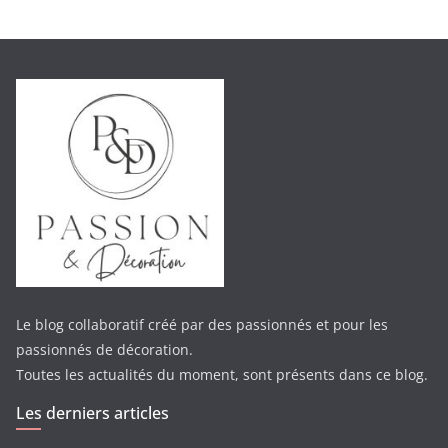
Le blog collaboratif créé par des passionnés et pour les
passionnés de décoration.
Toutes les actualités du moment, sont présents dans ce blog.
Les derniers articles