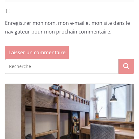
Enregistrer mon nom, mon e-mail et mon site dans le
navigateur pour mon prochain commentaire.