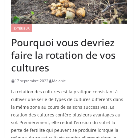
EXTÉRIEUR
Pourquoi vous devriez
faire la rotation de vos
cultures
17 septembre 2022
Melanie
La rotation des cultures est la pratique consistant à
cultiver une série de types de cultures différents dans
la même zone au cours de saisons successives. La
rotation des cultures confère plusieurs avantages au
sol. Premièrement, elle réduit l’érosion du sol et la
perte de fertilité qui peuvent se produire lorsque la
même culture est cultivée continuellement dans le