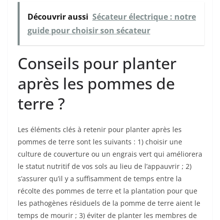
Découvrir aussi
Sécateur électrique : notre
guide pour choisir son sécateur
Conseils pour planter
après les pommes de
terre ?
Les éléments clés à retenir pour planter après les
pommes de terre sont les suivants : 1) choisir une
culture de couverture ou un engrais vert qui améliorera
le statut nutritif de vos sols au lieu de l’appauvrir ; 2)
s’assurer qu’il y a suffisamment de temps entre la
récolte des pommes de terre et la plantation pour que
les pathogènes résiduels de la pomme de terre aient le
temps de mourir ; 3) éviter de planter les membres de