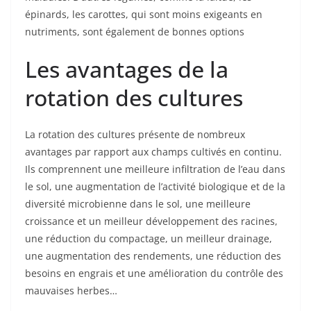
épinards, les carottes, qui sont moins exigeants en
nutriments, sont également de bonnes options
Les avantages de la
rotation des cultures
La rotation des cultures présente de nombreux
avantages par rapport aux champs cultivés en continu.
Ils comprennent une meilleure infiltration de l’eau dans
le sol, une augmentation de l’activité biologique et de la
diversité microbienne dans le sol, une meilleure
croissance et un meilleur développement des racines,
une réduction du compactage, un meilleur drainage,
une augmentation des rendements, une réduction des
besoins en engrais et une amélioration du contrôle des
mauvaises herbes…