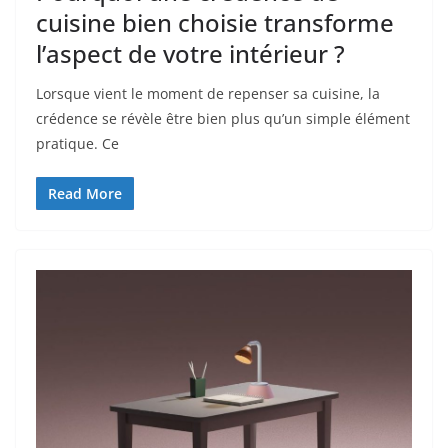
cuisine bien choisie transforme
l’aspect de votre intérieur ?
Lorsque vient le moment de repenser sa cuisine, la
crédence se révèle être bien plus qu’un simple élément
pratique. Ce
Read More