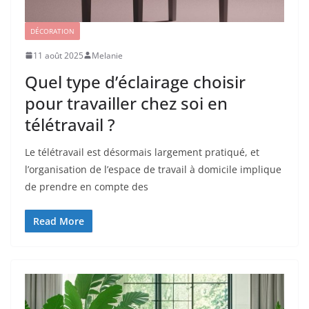
DÉCORATION
11 août 2025
Melanie
Quel type d’éclairage choisir
pour travailler chez soi en
télétravail ?
Le télétravail est désormais largement pratiqué, et
l’organisation de l’espace de travail à domicile implique
de prendre en compte des
Read More