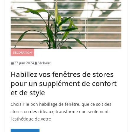
DÉCORATION
27 juin 2024
Melanie
Habillez vos fenêtres de stores
pour un supplément de confort
et de style
Choisir le bon habillage de fenêtre, que ce soit des
stores ou des rideaux, transforme non seulement
l’esthétique de votre