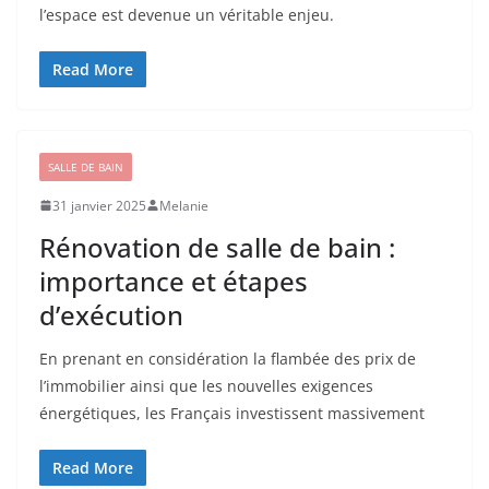
l’espace est devenue un véritable enjeu.
Read More
SALLE DE BAIN
31 janvier 2025
Melanie
Rénovation de salle de bain :
importance et étapes
d’exécution
En prenant en considération la flambée des prix de
l’immobilier ainsi que les nouvelles exigences
énergétiques, les Français investissent massivement
Read More