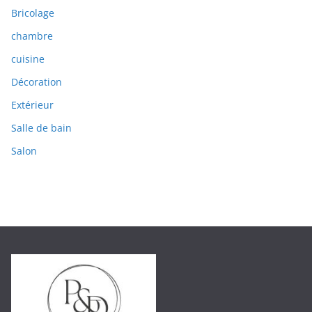
Bricolage
chambre
cuisine
Décoration
Extérieur
Salle de bain
Salon