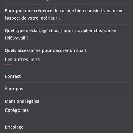
Pourquoi une crédence de cuisine bien choisie transforme
l’aspect de votre intérieur ?
Quel type d’éclairage choisir pour travailler chez soi en
télétravail ?
Quels accessoires pour décorer un spa ?
Les autres liens
Contact
À propos
Mentions légales
Catégories
Bricolage