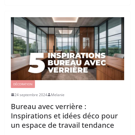
DÉCORATION
24 septembre 2024
Melanie
Bureau avec verrière :
Inspirations et idées déco pour
un espace de travail tendance