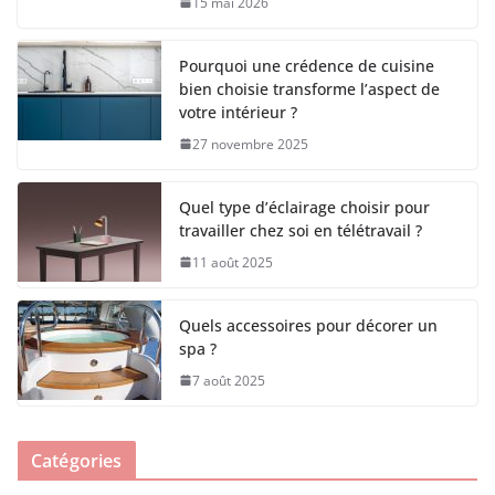
15 mai 2026
Pourquoi une crédence de cuisine
bien choisie transforme l’aspect de
votre intérieur ?
27 novembre 2025
Quel type d’éclairage choisir pour
travailler chez soi en télétravail ?
11 août 2025
Quels accessoires pour décorer un
spa ?
7 août 2025
Catégories