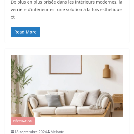
De plus en plus prisée dans les intérieurs modernes, la
verrière d’intérieur est une solution à la fois esthétique
et
Read More
DÉCORATION
18 septembre 2024
Melanie