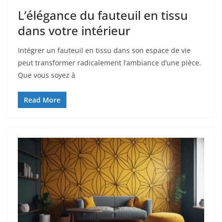
L’élégance du fauteuil en tissu
dans votre intérieur
Intégrer un fauteuil en tissu dans son espace de vie
peut transformer radicalement l’ambiance d’une pièce.
Que vous soyez à
Read More