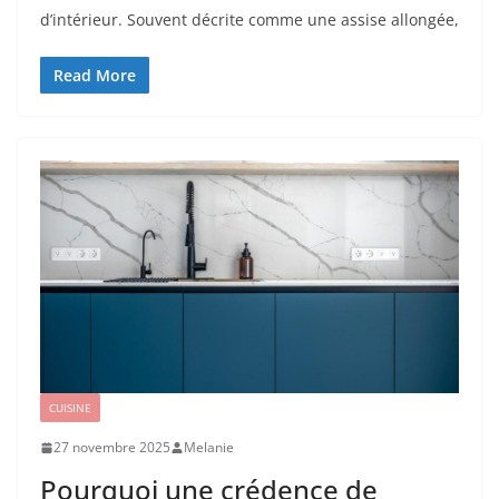
d’intérieur. Souvent décrite comme une assise allongée,
Read More
CUISINE
27 novembre 2025
Melanie
Pourquoi une crédence de