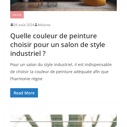
SALON
26 août 2024
Melanie
Quelle couleur de peinture
choisir pour un salon de style
industriel ?
Pour un salon du style industriel, il est indispensable
de choisir la couleur de peinture adéquate afin que
l’harmonie règne
Read More