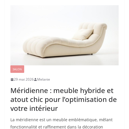
SALON
29 mai 2026
Melanie
Méridienne : meuble hybride et
atout chic pour l’optimisation de
votre intérieur
La méridienne est un meuble emblématique, mêlant
fonctionnalité et raffinement dans la décoration