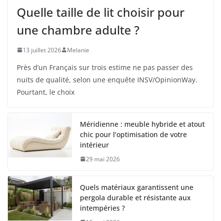
Quelle taille de lit choisir pour
une chambre adulte ?
13 juillet 2026
Melanie
Près d’un Français sur trois estime ne pas passer des
nuits de qualité, selon une enquête INSV/OpinionWay.
Pourtant, le choix
Méridienne : meuble hybride et atout
chic pour l’optimisation de votre
intérieur
29 mai 2026
Quels matériaux garantissent une
pergola durable et résistante aux
intempéries ?