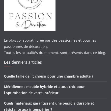
Le blog collaboratif créé par des passionnés et pour les
passionnés de décoration.
Toutes les actualités du moment, sont présents dans ce blog.
Les derniers articles
Quelle taille de lit choisir pour une chambre adulte ?
Méridienne : meuble hybride et atout chic pour
l’optimisation de votre intérieur
Quels matériaux garantissent une pergola durable et
résistante aux intempéries ?