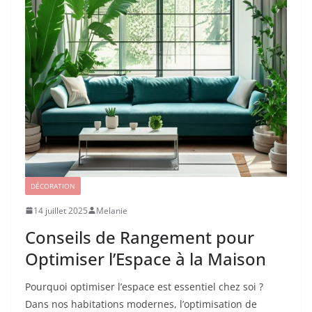
DÉCORATION
14 juillet 2025
Melanie
Conseils de Rangement pour
Optimiser l’Espace à la Maison
Pourquoi optimiser l’espace est essentiel chez soi ?
Dans nos habitations modernes, l’optimisation de