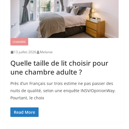
CHAMBRE
13 juillet 2026
Melanie
Quelle taille de lit choisir pour
une chambre adulte ?
Près d’un Français sur trois estime ne pas passer des
nuits de qualité, selon une enquête INSV/OpinionWay.
Pourtant, le choix
Read More